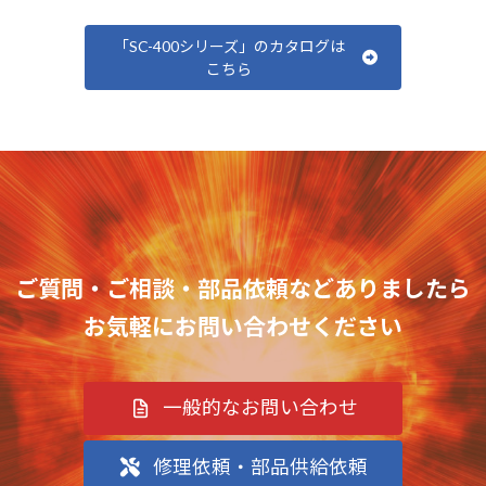
「SC-400シリーズ」のカタログは
こちら
ご質問・ご相談・部品依頼などありましたら
お気軽にお問い合わせください
一般的なお問い合わせ
修理依頼・部品供給依頼