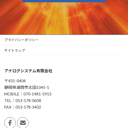
プライバシーポリシー
サイトマップ
アナログシステム有限会社
〒431-0404
静岡県湖西市太田1045-1
MOBILE：070-1481-5913
TEL：053-578-0638
FAX：053-578-3402