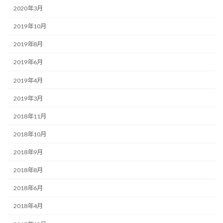
2020年3月
2019年10月
2019年8月
2019年6月
2019年4月
2019年3月
2018年11月
2018年10月
2018年9月
2018年8月
2018年6月
2018年4月