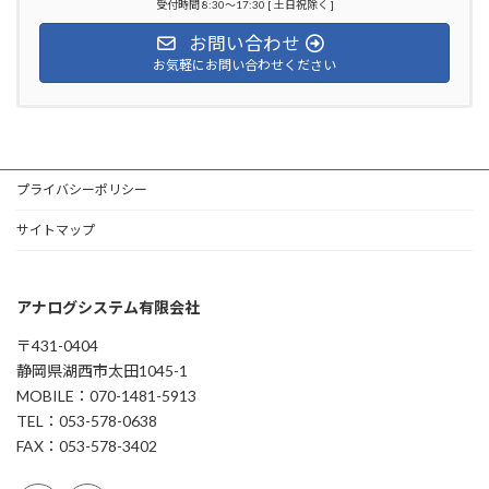
受付時間 8:30～17:30 [ 土日祝除く ]
お問い合わせ
お気軽にお問い合わせください
プライバシーポリシー
サイトマップ
アナログシステム有限会社
〒431-0404
静岡県湖西市太田1045-1
MOBILE：070-1481-5913
TEL：053-578-0638
FAX：053-578-3402