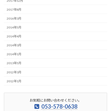
2017年12月
2017年8月
2016年3月
2014年5月
2014年4月
2014年3月
2014年1月
2013年5月
2012年3月
2012年1月
お気軽にお問い合わせください。
053-578-0638