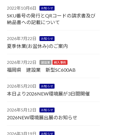
2022年10月6日
お知らせ
SKU番号の発行とQRコードの請求書及び
納品書への記載について
2026年7月22日
お知らせ
夏季休業(お盆休み)のご案内
2026年7月22日
建設業
納入事例
福岡県 建設業 新型SC600AB
2026年5月20日
お知らせ
本日より2026NEW環境展が3日間開催
2026年5月12日
お知らせ
2026NEW環境展出展のお知らせ
2026年3月19日
お知らせ