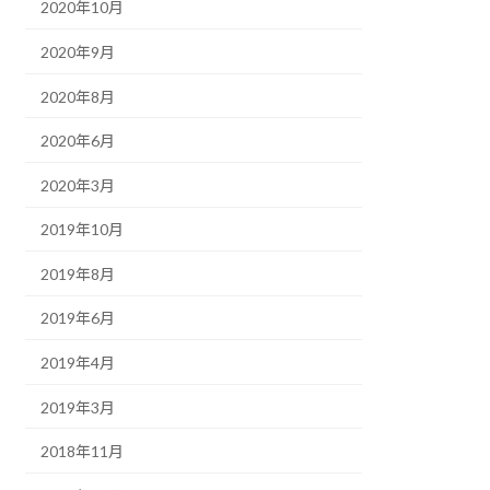
2020年10月
2020年9月
2020年8月
2020年6月
2020年3月
2019年10月
2019年8月
2019年6月
2019年4月
2019年3月
2018年11月