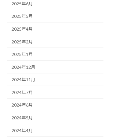
2025年6月
2025年5月
2025年4月
2025年2月
2025年1月
2024年12月
2024年11月
2024年7月
2024年6月
2024年5月
2024年4月