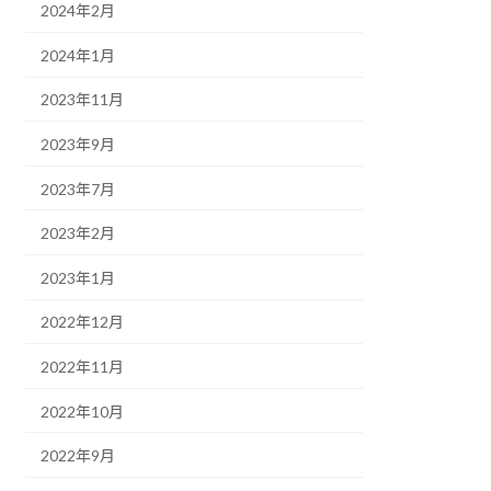
2024年2月
2024年1月
2023年11月
2023年9月
2023年7月
2023年2月
2023年1月
2022年12月
2022年11月
2022年10月
2022年9月