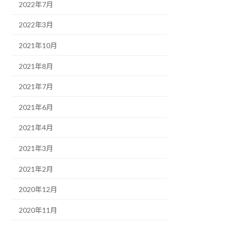
2022年7月
2022年3月
2021年10月
2021年8月
2021年7月
2021年6月
2021年4月
2021年3月
2021年2月
2020年12月
2020年11月