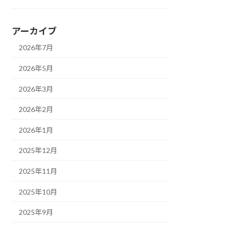
アーカイブ
2026年7月
2026年5月
2026年3月
2026年2月
2026年1月
2025年12月
2025年11月
2025年10月
2025年9月