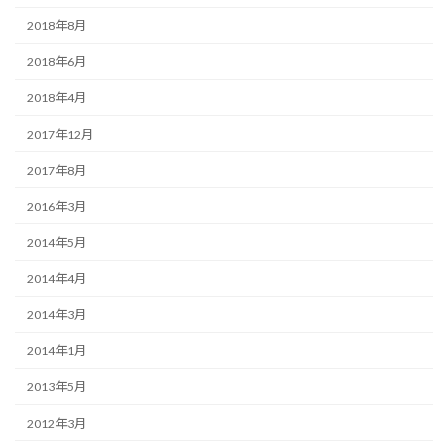
2018年8月
2018年6月
2018年4月
2017年12月
2017年8月
2016年3月
2014年5月
2014年4月
2014年3月
2014年1月
2013年5月
2012年3月