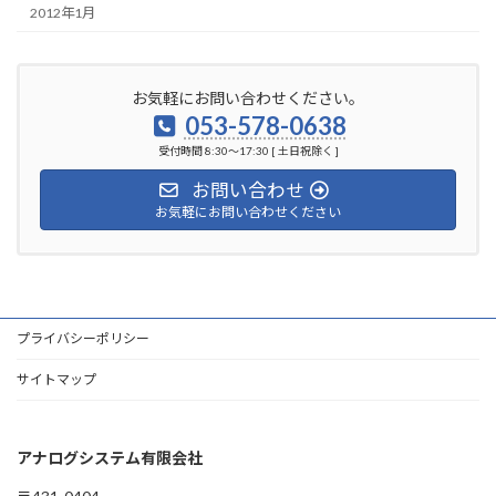
2012年1月
お気軽にお問い合わせください。
053-578-0638
受付時間 8:30～17:30 [ 土日祝除く ]
お問い合わせ
お気軽にお問い合わせください
プライバシーポリシー
サイトマップ
アナログシステム有限会社