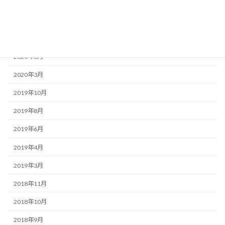
2020年10月
2020年9月
2020年8月
2020年6月
2020年3月
2019年10月
2019年8月
2019年6月
2019年4月
2019年3月
2018年11月
2018年10月
2018年9月