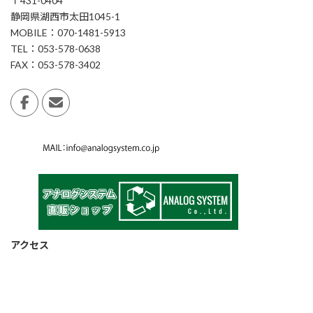
〒431-0404
静岡県湖西市太田1045-1
MOBILE：070-1481-5913
TEL：053-578-0638
FAX：053-578-3402
アクセス