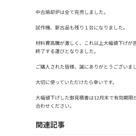
中古焼却炉は全て完売しました。
試作機、新古品も残り１台になりました。
材料費高騰が激しく、これ以上大幅値下げが
終了する運びとなりました。
ご購入された皆様、誠にありがとうございま
大切に使っていただけたら幸いです。
大幅値下げした御見積書は12月末で有効期限
合わせください。
関連記事