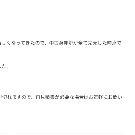
苦しくなってきたので、中古焼却炉が全て完売した時点で
した。
が切れますので、再見積書が必要な場合はお気軽にお問い