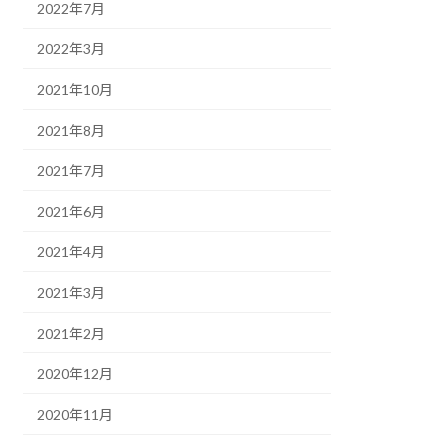
2022年7月
2022年3月
2021年10月
2021年8月
2021年7月
2021年6月
2021年4月
2021年3月
2021年2月
2020年12月
2020年11月