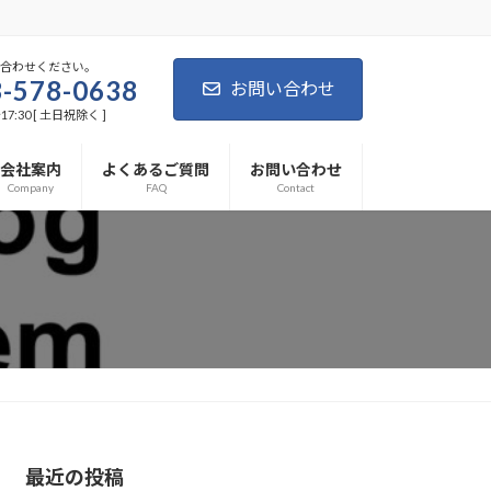
い合わせください。
-578-0638
お問い合わせ
7:30 [ 土日祝除く ]
会社案内
よくあるご質問
お問い合わせ
Company
FAQ
Contact
最近の投稿