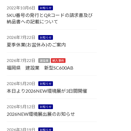
2022年10月6日
お知らせ
SKU番号の発行とQRコードの請求書及び
納品書への記載について
2026年7月22日
お知らせ
夏季休業(お盆休み)のご案内
2026年7月22日
建設業
納入事例
福岡県 建設業 新型SC600AB
2026年5月20日
お知らせ
本日より2026NEW環境展が3日間開催
2026年5月12日
お知らせ
2026NEW環境展出展のお知らせ
2026年3月19日
お知らせ