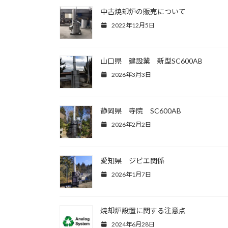
中古焼却炉の販売について
2022年12月5日
山口県 建設業 新型SC600AB
2026年3月3日
静岡県 寺院 SC600AB
2026年2月2日
愛知県 ジビエ関係
2026年1月7日
焼却炉設置に関する注意点
2024年6月28日