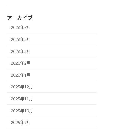
アーカイブ
2026年7月
2026年5月
2026年3月
2026年2月
2026年1月
2025年12月
2025年11月
2025年10月
2025年9月