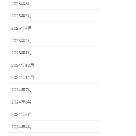
2025年6月
2025年5月
2025年4月
2025年2月
2025年1月
2024年12月
2024年11月
2024年7月
2024年6月
2024年5月
2024年4月