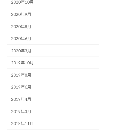
2020年10月
2020年9月
2020年8月
2020年6月
2020年3月
2019年10月
2019年8月
2019年6月
2019年4月
2019年3月
2018年11月