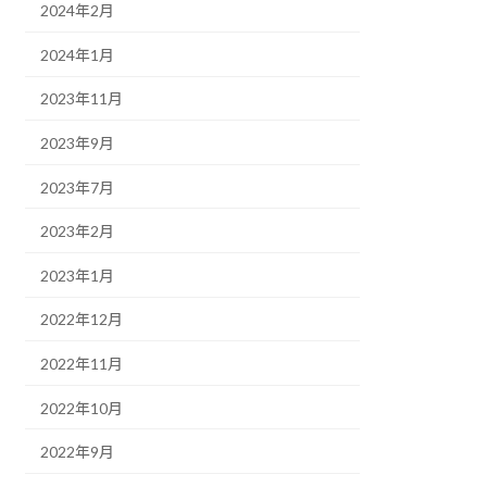
2024年2月
2024年1月
2023年11月
2023年9月
2023年7月
2023年2月
2023年1月
2022年12月
2022年11月
2022年10月
2022年9月