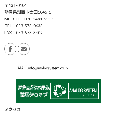
〒431-0404
静岡県湖西市太田1045-1
MOBILE：070-1481-5913
TEL：053-578-0638
FAX：053-578-3402
アクセス