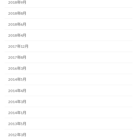
2018年9月
2018年8月
2018年6月
2018年4月
2017年12月
2017年8月
2016年3月
2014年5月
2014年4月
2014年3月
2014年1月
2013年5月
2012年3月