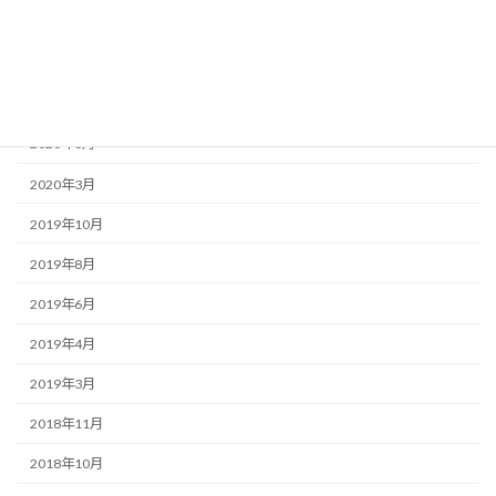
2020年10月
2020年9月
2020年8月
2020年6月
2020年3月
2019年10月
2019年8月
2019年6月
2019年4月
2019年3月
2018年11月
2018年10月