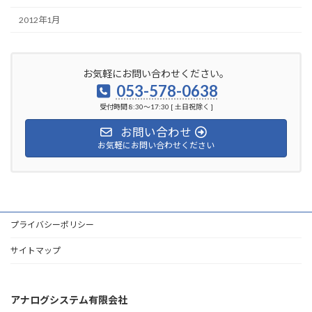
2012年1月
お気軽にお問い合わせください。
053-578-0638
受付時間 8:30～17:30 [ 土日祝除く ]
お問い合わせ
お気軽にお問い合わせください
プライバシーポリシー
サイトマップ
アナログシステム有限会社