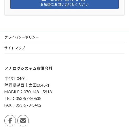
お気軽にお問い合わせください
プライバシーポリシー
サイトマップ
アナログシステム有限会社
〒431-0404
静岡県湖西市太田1045-1
MOBILE：070-1481-5913
TEL：053-578-0638
FAX：053-578-3402