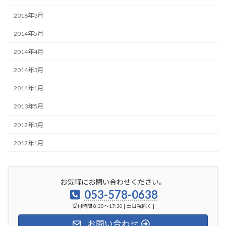
2016年3月
2014年5月
2014年4月
2014年3月
2014年1月
2013年5月
2012年3月
2012年1月
お気軽にお問い合わせください。
053-578-0638
受付時間 8:30～17:30 [ 土日祝除く ]
お問い合わせ