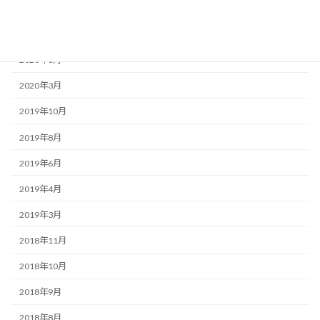
2020年9月
2020年8月
2020年6月
2020年3月
2019年10月
2019年8月
2019年6月
2019年4月
2019年3月
2018年11月
2018年10月
2018年9月
2018年8月