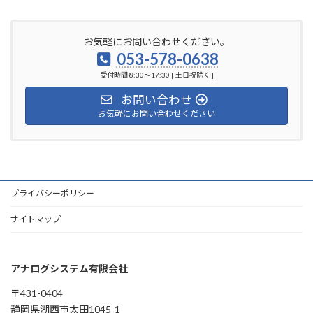
お気軽にお問い合わせください。
053-578-0638
受付時間 8:30～17:30 [ 土日祝除く ]
お問い合わせ
お気軽にお問い合わせください
プライバシーポリシー
サイトマップ
アナログシステム有限会社
〒431-0404
静岡県湖西市太田1045-1