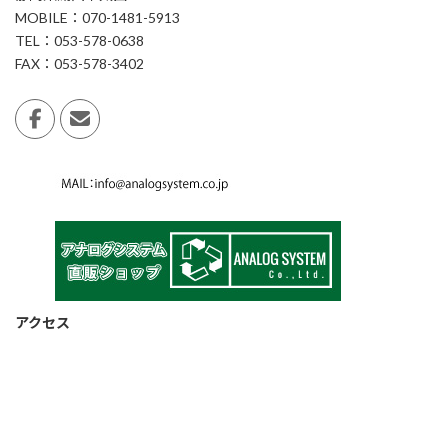
MOBILE：070-1481-5913
TEL：053-578-0638
FAX：053-578-3402
アクセス