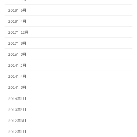
2018年6月
2018年4月
2017年12月
2017年8月
2016年3月
2014年5月
2014年4月
2014年3月
2014年1月
2013年5月
2012年3月
2012年1月