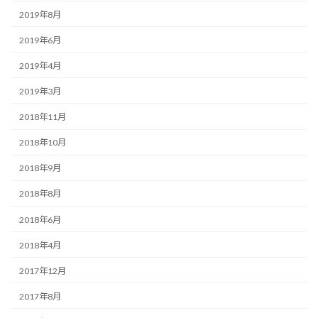
2019年8月
2019年6月
2019年4月
2019年3月
2018年11月
2018年10月
2018年9月
2018年8月
2018年6月
2018年4月
2017年12月
2017年8月