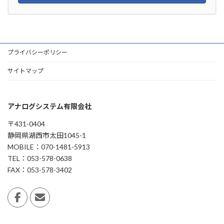
プライバシーポリシー
サイトマップ
アナログシステム有限会社
〒431-0404
静岡県湖西市太田1045-1
MOBILE：070-1481-5913
TEL：053-578-0638
FAX：053-578-3402