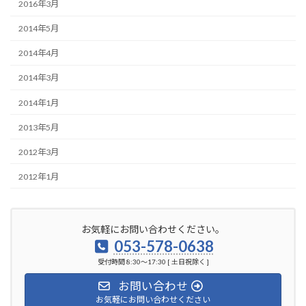
2016年3月
2014年5月
2014年4月
2014年3月
2014年1月
2013年5月
2012年3月
2012年1月
お気軽にお問い合わせください。
053-578-0638
受付時間 8:30～17:30 [ 土日祝除く ]
お問い合わせ
お気軽にお問い合わせください