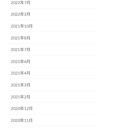
2022年7月
2022年3月
2021年10月
2021年8月
2021年7月
2021年6月
2021年4月
2021年3月
2021年2月
2020年12月
2020年11月