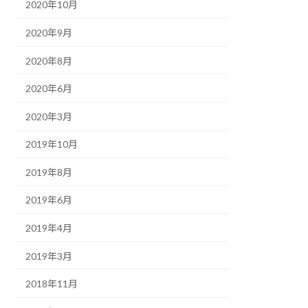
2020年10月
2020年9月
2020年8月
2020年6月
2020年3月
2019年10月
2019年8月
2019年6月
2019年4月
2019年3月
2018年11月