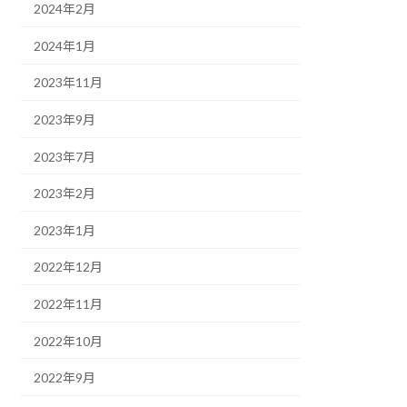
2024年2月
2024年1月
2023年11月
2023年9月
2023年7月
2023年2月
2023年1月
2022年12月
2022年11月
2022年10月
2022年9月