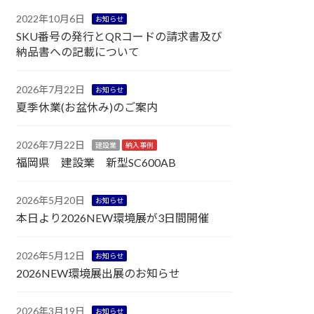
2022年10月6日
お知らせ
SKU番号の発行とQRコードの請求書及び
納品書への記載について
2026年7月22日
お知らせ
夏季休業(お盆休み)のご案内
2026年7月22日
建設業
納入事例
福岡県 建設業 新型SC600AB
2026年5月20日
お知らせ
本日より2026NEW環境展が3日間開催
2026年5月12日
お知らせ
2026NEW環境展出展のお知らせ
2026年3月19日
お知らせ