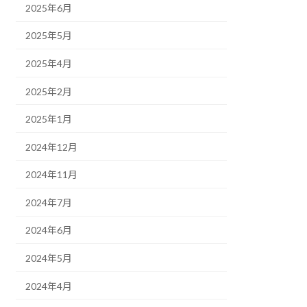
2025年6月
2025年5月
2025年4月
2025年2月
2025年1月
2024年12月
2024年11月
2024年7月
2024年6月
2024年5月
2024年4月