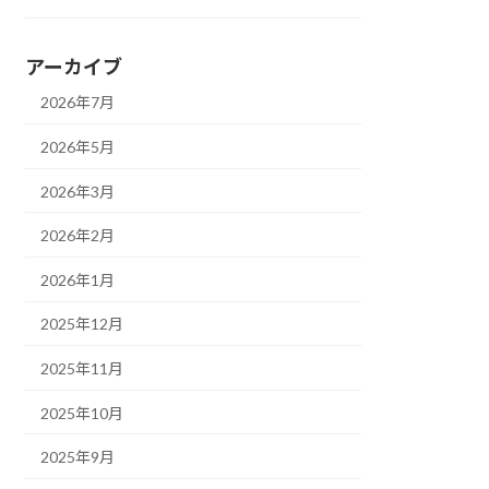
アーカイブ
2026年7月
2026年5月
2026年3月
2026年2月
2026年1月
2025年12月
2025年11月
2025年10月
2025年9月