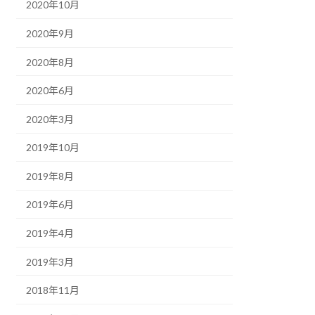
2020年10月
2020年9月
2020年8月
2020年6月
2020年3月
2019年10月
2019年8月
2019年6月
2019年4月
2019年3月
2018年11月