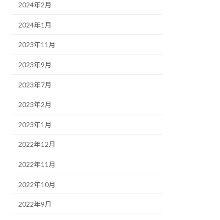
2024年2月
2024年1月
2023年11月
2023年9月
2023年7月
2023年2月
2023年1月
2022年12月
2022年11月
2022年10月
2022年9月