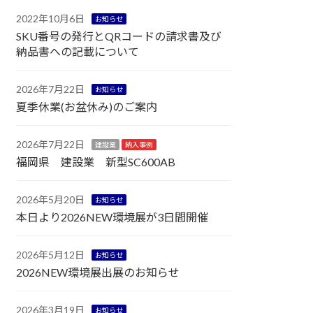
2022年10月6日
お知らせ
SKU番号の発行とQRコードの請求書及び
納品書への記載について
2026年7月22日
お知らせ
夏季休業(お盆休み)のご案内
2026年7月22日
建設業
納入事例
福岡県 建設業 新型SC600AB
2026年5月20日
お知らせ
本日より2026NEW環境展が3日間開催
2026年5月12日
お知らせ
2026NEW環境展出展のお知らせ
2026年3月19日
お知らせ