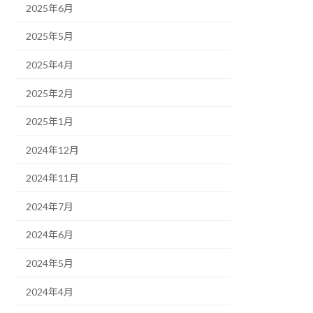
2025年6月
2025年5月
2025年4月
2025年2月
2025年1月
2024年12月
2024年11月
2024年7月
2024年6月
2024年5月
2024年4月