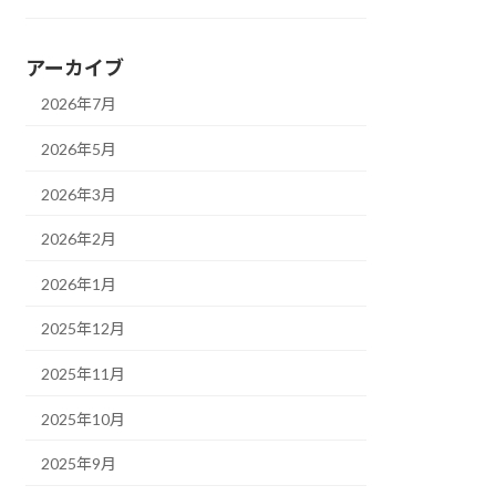
アーカイブ
2026年7月
2026年5月
2026年3月
2026年2月
2026年1月
2025年12月
2025年11月
2025年10月
2025年9月