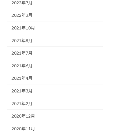
2022年7月
2022年3月
2021年10月
2021年8月
2021年7月
2021年6月
2021年4月
2021年3月
2021年2月
2020年12月
2020年11月