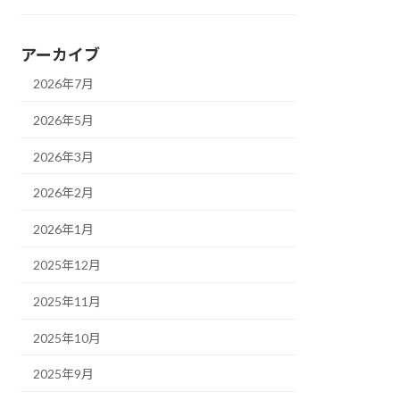
アーカイブ
2026年7月
2026年5月
2026年3月
2026年2月
2026年1月
2025年12月
2025年11月
2025年10月
2025年9月