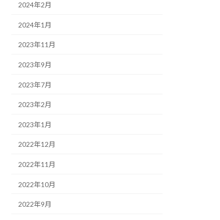
2024年2月
2024年1月
2023年11月
2023年9月
2023年7月
2023年2月
2023年1月
2022年12月
2022年11月
2022年10月
2022年9月