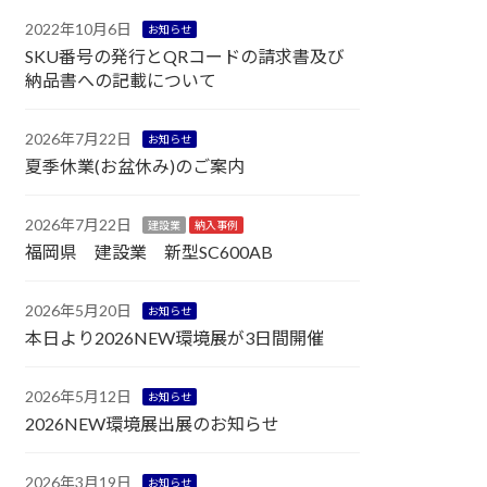
2022年10月6日
お知らせ
SKU番号の発行とQRコードの請求書及び
納品書への記載について
2026年7月22日
お知らせ
夏季休業(お盆休み)のご案内
2026年7月22日
建設業
納入事例
福岡県 建設業 新型SC600AB
2026年5月20日
お知らせ
本日より2026NEW環境展が3日間開催
2026年5月12日
お知らせ
2026NEW環境展出展のお知らせ
2026年3月19日
お知らせ