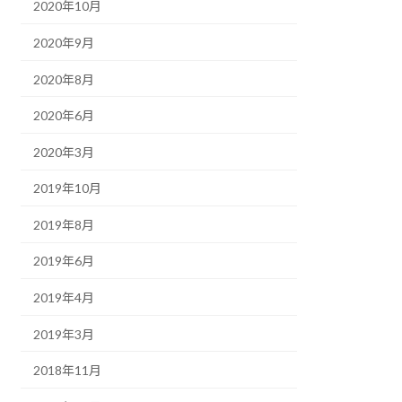
2020年10月
2020年9月
2020年8月
2020年6月
2020年3月
2019年10月
2019年8月
2019年6月
2019年4月
2019年3月
2018年11月