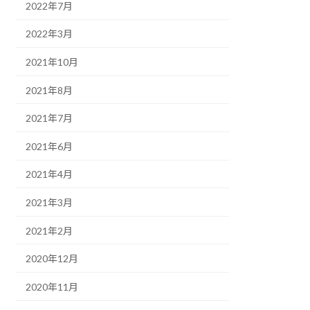
2022年7月
2022年3月
2021年10月
2021年8月
2021年7月
2021年6月
2021年4月
2021年3月
2021年2月
2020年12月
2020年11月