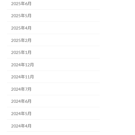
2025年6月
2025年5月
2025年4月
2025年2月
2025年1月
2024年12月
2024年11月
2024年7月
2024年6月
2024年5月
2024年4月