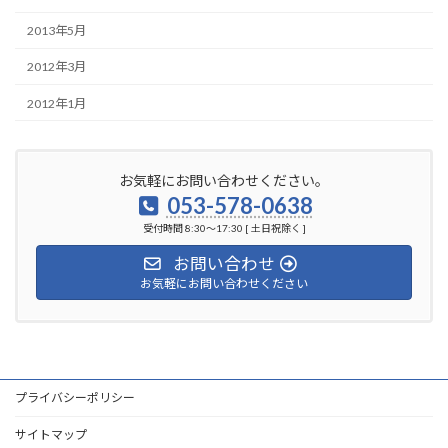
2013年5月
2012年3月
2012年1月
お気軽にお問い合わせください。
053-578-0638
受付時間 8:30～17:30 [ 土日祝除く ]
お問い合わせ
お気軽にお問い合わせください
プライバシーポリシー
サイトマップ