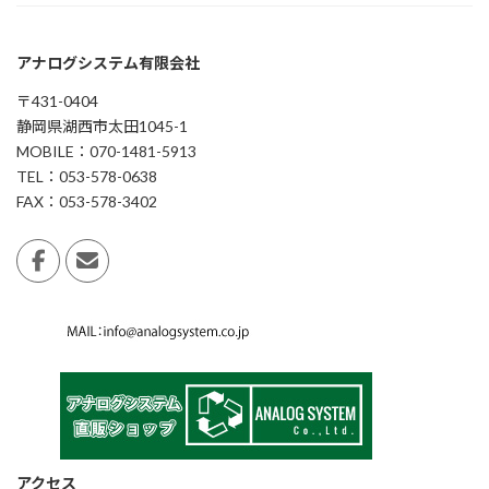
アナログシステム有限会社
〒431-0404
静岡県湖西市太田1045-1
MOBILE：070-1481-5913
TEL：053-578-0638
FAX：053-578-3402
アクセス