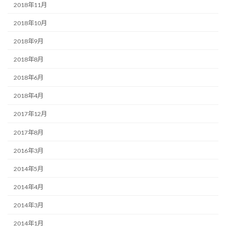
2018年11月
2018年10月
2018年9月
2018年8月
2018年6月
2018年4月
2017年12月
2017年8月
2016年3月
2014年5月
2014年4月
2014年3月
2014年1月