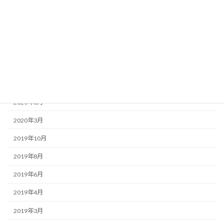
2020年12月
2020年11月
2020年10月
2020年9月
2020年8月
2020年6月
2020年3月
2019年10月
2019年8月
2019年6月
2019年4月
2019年3月