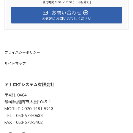
受付時間 8:30～17:30 [ 土日祝除く ]
お問い合わせ
お気軽にお問い合わせください
プライバシーポリシー
サイトマップ
アナログシステム有限会社
〒431-0404
静岡県湖西市太田1045-1
MOBILE：070-1481-5913
TEL：053-578-0638
FAX：053-578-3402