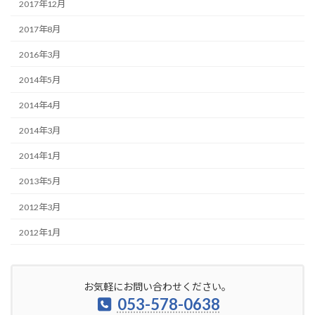
2017年12月
2017年8月
2016年3月
2014年5月
2014年4月
2014年3月
2014年1月
2013年5月
2012年3月
2012年1月
お気軽にお問い合わせください。
053-578-0638