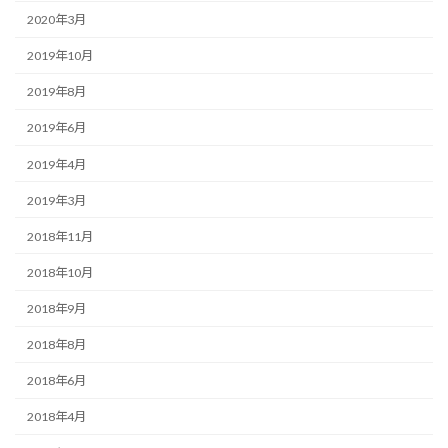
2020年3月
2019年10月
2019年8月
2019年6月
2019年4月
2019年3月
2018年11月
2018年10月
2018年9月
2018年8月
2018年6月
2018年4月