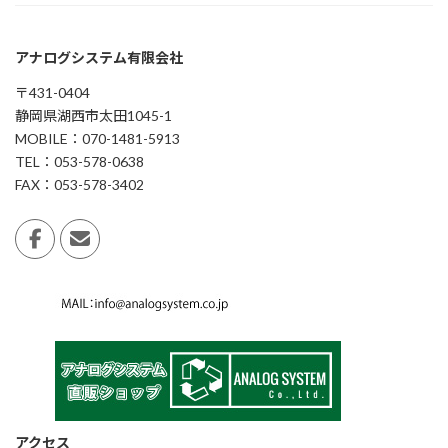
アナログシステム有限会社
〒431-0404
静岡県湖西市太田1045-1
MOBILE：070-1481-5913
TEL：053-578-0638
FAX：053-578-3402
アクセス