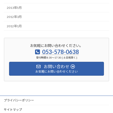
2013年5月
2012年3月
2012年1月
お気軽にお問い合わせください。
053-578-0638
受付時間 8:30～17:30 [ 土日祝除く ]
お問い合わせ
お気軽にお問い合わせください
プライバシーポリシー
サイトマップ