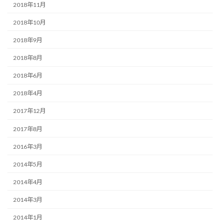
2018年11月
2018年10月
2018年9月
2018年8月
2018年6月
2018年4月
2017年12月
2017年8月
2016年3月
2014年5月
2014年4月
2014年3月
2014年1月