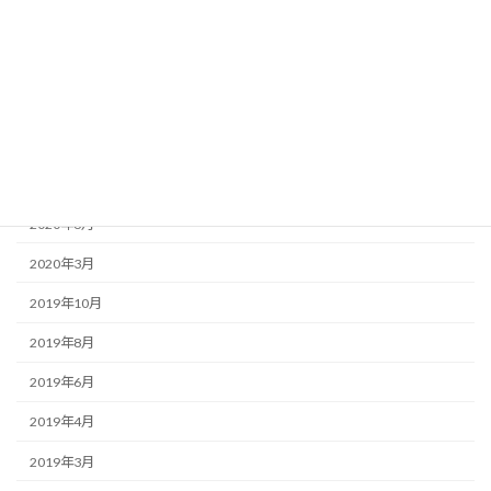
2020年12月
2020年11月
2020年10月
2020年9月
2020年8月
2020年6月
2020年3月
2019年10月
2019年8月
2019年6月
2019年4月
2019年3月