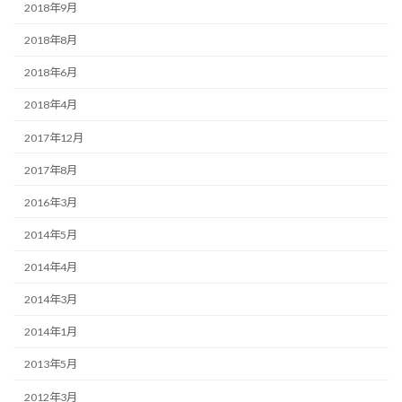
2018年9月
2018年8月
2018年6月
2018年4月
2017年12月
2017年8月
2016年3月
2014年5月
2014年4月
2014年3月
2014年1月
2013年5月
2012年3月