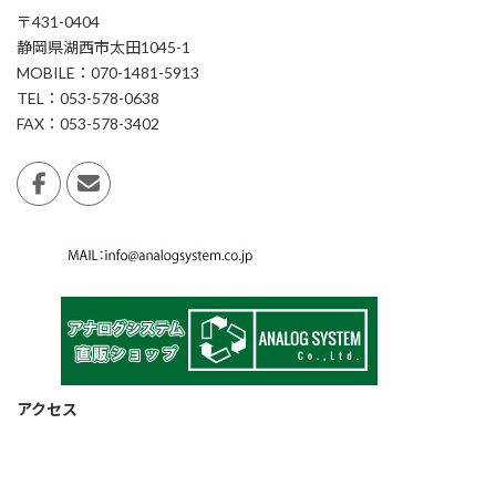
〒431-0404
静岡県湖西市太田1045-1
MOBILE：070-1481-5913
TEL：053-578-0638
FAX：053-578-3402
アクセス