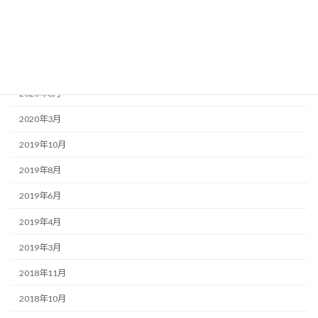
2020年10月
2020年9月
2020年8月
2020年6月
2020年3月
2019年10月
2019年8月
2019年6月
2019年4月
2019年3月
2018年11月
2018年10月