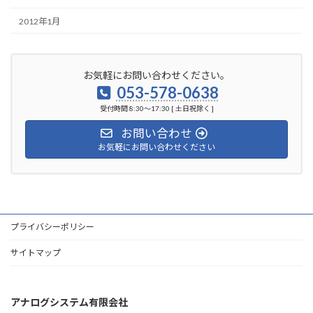
2012年1月
お気軽にお問い合わせください。
053-578-0638
受付時間 8:30～17:30 [ 土日祝除く ]
お問い合わせ
お気軽にお問い合わせください
プライバシーポリシー
サイトマップ
アナログシステム有限会社