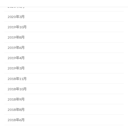
2020年6月
2020年3月
2019年10月
2019年8月
2019年6月
2019年4月
2019年3月
2018年11月
2018年10月
2018年9月
2018年8月
2018年6月