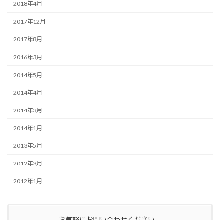
2018年4月
2017年12月
2017年8月
2016年3月
2014年5月
2014年4月
2014年3月
2014年1月
2013年5月
2012年3月
2012年1月
お気軽にお問い合わせください。