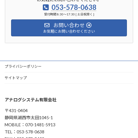
053-578-0638
受付時間 8:30～17:30 [ 土日祝除く ]
お問い合わせ
お気軽にお問い合わせください
プライバシーポリシー
サイトマップ
アナログシステム有限会社
〒431-0404
静岡県湖西市太田1045-1
MOBILE：070-1481-5913
TEL：053-578-0638