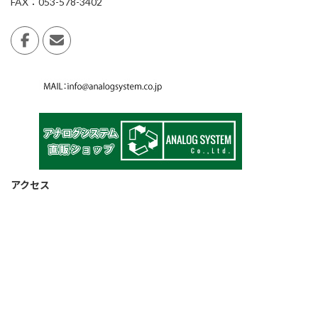
FAX：053-578-3402
アクセス