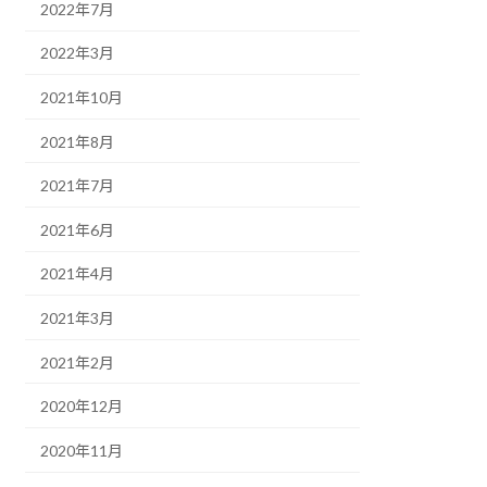
2022年7月
2022年3月
2021年10月
2021年8月
2021年7月
2021年6月
2021年4月
2021年3月
2021年2月
2020年12月
2020年11月