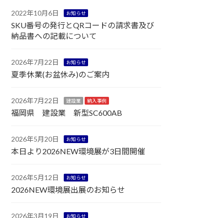
2022年10月6日
お知らせ
SKU番号の発行とQRコードの請求書及び
納品書への記載について
2026年7月22日
お知らせ
夏季休業(お盆休み)のご案内
2026年7月22日
建設業
納入事例
福岡県 建設業 新型SC600AB
2026年5月20日
お知らせ
本日より2026NEW環境展が3日間開催
2026年5月12日
お知らせ
2026NEW環境展出展のお知らせ
2026年3月19日
お知らせ