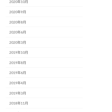
2020年10月
2020年9月
2020年8月
2020年6月
2020年3月
2019年10月
2019年8月
2019年6月
2019年4月
2019年3月
2018年11月