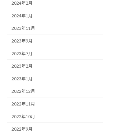
2024年2月
2024年1月
2023年11月
2023年9月
2023年7月
2023年2月
2023年1月
2022年12月
2022年11月
2022年10月
2022年9月