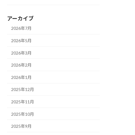
アーカイブ
2026年7月
2026年5月
2026年3月
2026年2月
2026年1月
2025年12月
2025年11月
2025年10月
2025年9月