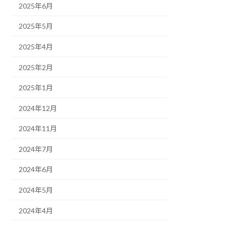
2025年6月
2025年5月
2025年4月
2025年2月
2025年1月
2024年12月
2024年11月
2024年7月
2024年6月
2024年5月
2024年4月