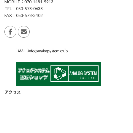
MOBILE：070-1481-5913
TEL：053-578-0638
FAX：053-578-3402
アクセス