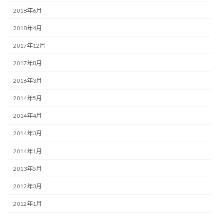
2018年6月
2018年4月
2017年12月
2017年8月
2016年3月
2014年5月
2014年4月
2014年3月
2014年1月
2013年5月
2012年3月
2012年1月