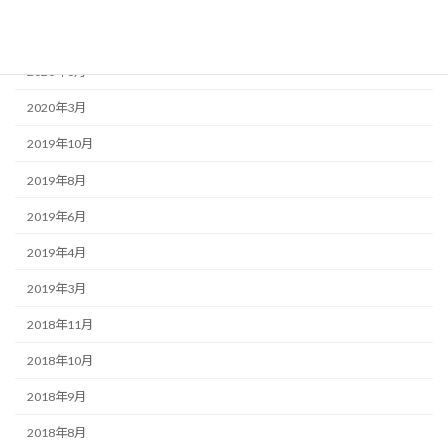
2020年8月
2020年6月
2020年3月
2019年10月
2019年8月
2019年6月
2019年4月
2019年3月
2018年11月
2018年10月
2018年9月
2018年8月