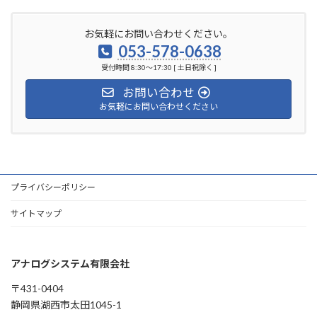
お気軽にお問い合わせください。
053-578-0638
受付時間 8:30～17:30 [ 土日祝除く ]
お問い合わせ
お気軽にお問い合わせください
プライバシーポリシー
サイトマップ
アナログシステム有限会社
〒431-0404
静岡県湖西市太田1045-1