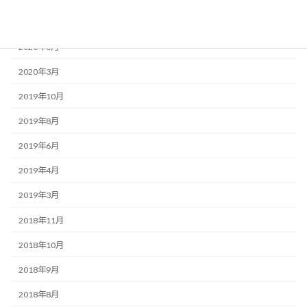
2020年8月
2020年6月
2020年3月
2019年10月
2019年8月
2019年6月
2019年4月
2019年3月
2018年11月
2018年10月
2018年9月
2018年8月