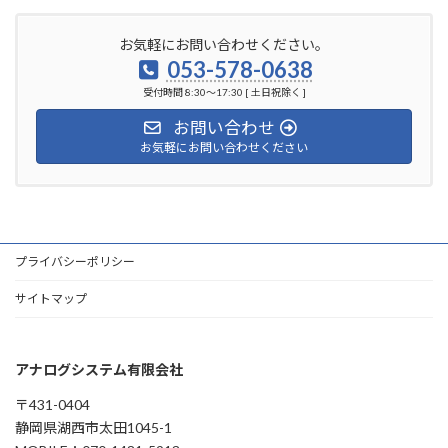
お気軽にお問い合わせください。
053-578-0638
受付時間 8:30～17:30 [ 土日祝除く ]
お問い合わせ
お気軽にお問い合わせください
プライバシーポリシー
サイトマップ
アナログシステム有限会社
〒431-0404
静岡県湖西市太田1045-1