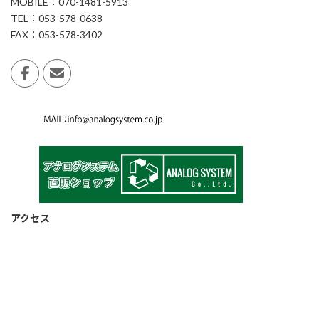
MOBILE：070-1481-5913
TEL：053-578-0638
FAX：053-578-3402
アクセス