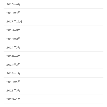
2018年6月
2018年4月
2017年12月
2017年8月
2016年3月
2014年5月
2014年4月
2014年3月
2014年1月
2013年5月
2012年3月
2012年1月