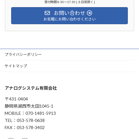
受付時間 8:30～17:30 [ 土日祝除く ]
お問い合わせ
お気軽にお問い合わせください
プライバシーポリシー
サイトマップ
アナログシステム有限会社
〒431-0404
静岡県湖西市太田1045-1
MOBILE：070-1481-5913
TEL：053-578-0638
FAX：053-578-3402