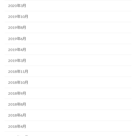
2020年3月
2019年10月
2019年8月
2019年6月
2019年4月
2019年3月
2018年11月
2018年10月
2018年9月
2018年8月
2018年6月
2018年4月