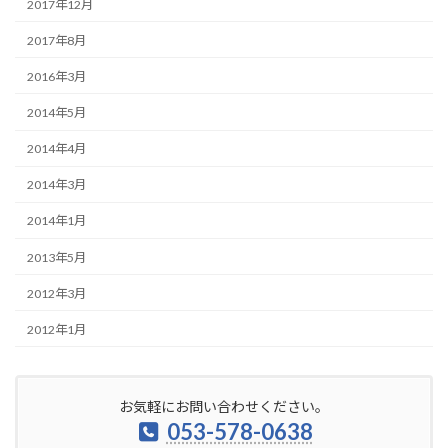
2017年12月
2017年8月
2016年3月
2014年5月
2014年4月
2014年3月
2014年1月
2013年5月
2012年3月
2012年1月
お気軽にお問い合わせください。
053-578-0638